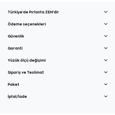
Türkiye'de Pırlanta ZEN'dir
Ödeme seçenekleri
Güvenlik
Garanti
Yüzük ölçü değişimi
Sipariş ve Teslimat
Paket
İptal/İade