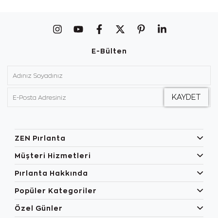
E-Bülten
ZEN Pırlanta
Müşteri Hizmetleri
Pırlanta Hakkında
Popüler Kategoriler
Özel Günler