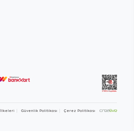
 İlkeleri
Güvenlik Politikası
Çerez Politikası