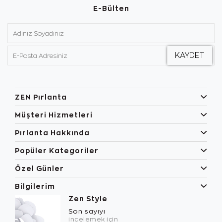
E-Bülten
ZEN Pırlanta
Müşteri Hizmetleri
Pırlanta Hakkında
Popüler Kategoriler
Özel Günler
Bilgilerim
Zen Style
Son sayıyı
incelemek için