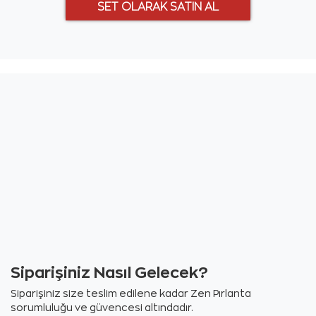
Siparişiniz Nasıl Gelecek?
Siparişiniz size teslim edilene kadar Zen Pırlanta
sorumluluğu ve güvencesi altındadır.