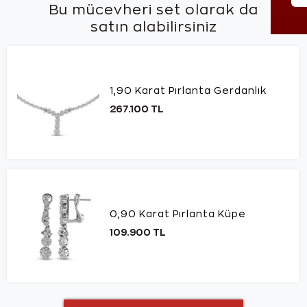
Bu mücevheri set olarak da
satın alabilirsiniz
1,90 Karat Pırlanta Gerdanlık
267.100 TL
0,90 Karat Pırlanta Küpe
109.900 TL