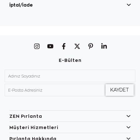
İptal/İade
E-Bülten
ZEN Pırlanta
Müşteri Hizmetleri
Pırlanta Hakkında