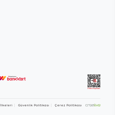
 İlkeleri
Güvenlik Politikası
Çerez Politikası