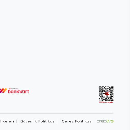
 İlkeleri
Güvenlik Politikası
Çerez Politikası