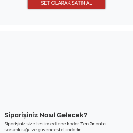
Siparişiniz Nasıl Gelecek?
Siparişiniz size teslim edilene kadar Zen Pırlanta
sorumluluğu ve güvencesi altındadır.