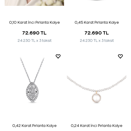
0,10 Karat İnci Pırlanta Kolye
0,45 Karat Pırlanta Kolye
72.690 TL
72.690 TL
24.230 TL x 3 taksit
24.230 TL x 3 taksit
0,42 Karat Pırlanta Kolye
0,24 Karat İnci Pırlanta Kolye