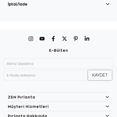
İptal/İade
E-Bülten
ZEN Pırlanta
Müşteri Hizmetleri
Pırlanta Hakkında