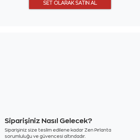
Siparişiniz Nasıl Gelecek?
Siparişiniz size teslim edilene kadar Zen Pırlanta
sorumluluğu ve güvencesi altındadır.