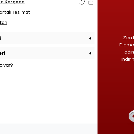
nde Kargoda
ortalı Teslimat
tan
Zen 
i
+
Diamon
adım
eri
+
indir
 var?