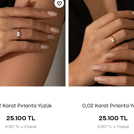
 Karat Pırlanta Yüzük
0,02 Karat Pırlanta 
25.100 TL
25.100 TL
8.367 TL x 3 taksit
8.367 TL x 3 taksit