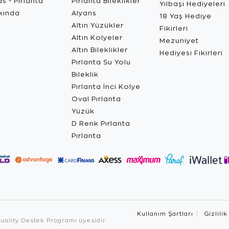
s - Pırlanta
Pırlanta Bileklikler
Yılbaşı Hediyeleri
kında
Alyans
18 Yaş Hediye
Altın Yüzükler
Fikirleri
Altın Kolyeler
Mezuniyet
Altın Bileklikler
Hediyesi Fikirleri
Pırlanta Su Yolu
Bileklik
Pırlanta İnci Kolye
Oval Pırlanta
Yüzük
D Renk Pırlanta
Pırlanta
Kullanım Şartları
Gizlilik
ality Destek Programı üyesidir.