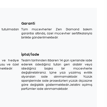
Garanti
e tutulmadan
Tüm mücevherler Zen Diamond bakım
garantisi altında, özel mücevher sertifikalarıyla
birlikte gönderilmektedir.
İptal/İade
sı ve hediye
Teslim tarihinden itibaren 14 gün içerisinde iade
tusu ve özel
ederek ödediğiniz tutarı geri alabilir veya
mektedir.
istediğiniz başka bir mücevherle
değiştirebilirsiniz. İçine yazı yazılmış evlilik
alyansları iade alınmamaktadır. Yüzük
siparişlerinde iade prosedürleri yüzük ölçüsüne
göre değişiklik göstermektedir.Jelatini açılmış
parfümler iade alınmamaktadır.