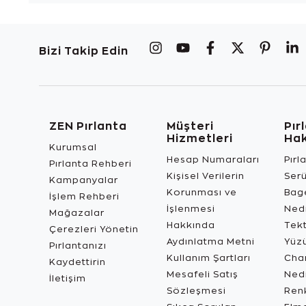
Bizi Takip Edin
ZEN Pırlanta
Müşteri
Pır
Hizmetleri
Ha
Kurumsal
Hesap Numaraları
Pırl
Pırlanta Rehberi
Kişisel Verilerin
Ser
Kampanyalar
Korunması ve
Bage
İşlem Rehberi
İşlenmesi
Ned
Mağazalar
Hakkında
Tekt
Çerezleri Yönetin
Aydınlatma Metni
Yüz
Pırlantanızı
Kullanım Şartları
Char
Kaydettirin
Mesafeli Satış
Ned
İletişim
Sözleşmesi
Renk