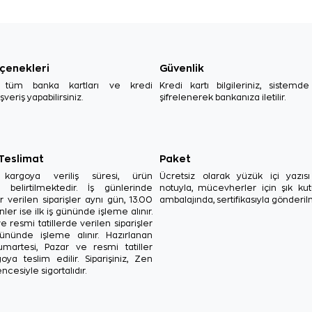
çenekleri
Güvenlik
, tüm banka kartları ve kredi
Kredi kartı bilgileriniz, sistemd
ışveriş yapabilirsiniz.
şifrelenerek bankanıza iletilir.
 Teslimat
Paket
in kargoya veriliş süresi, ürün
Ücretsiz olarak yüzük içi yazı
a belirtilmektedir. İş günlerinde
notuyla, mücevherler için şık ku
r verilen siparişler aynı gün, 13.00
ambalajında, sertifikasıyla gönderil
ler ise ilk iş gününde işleme alınır.
e resmi tatillerde verilen siparişler
ününde işleme alınır. Hazırlanan
Cumartesi, Pazar ve resmi tatiller
oya teslim edilir. Siparişiniz, Zen
ncesiyle sigortalıdır.