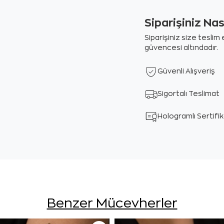
Siparişiniz Na
Siparişiniz size tesli
güvencesi altındadır.
Güvenli Alışveriş
Sigortalı Teslimat
Hologramlı Sertifi
Benzer Mücevherler