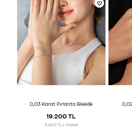
0,03 Karat Pırlanta Bileklik
0,02
19.200 TL
6.400 TL x 3 taksit