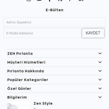
E-Bülten
ZEN Pırlanta
Müşteri Hizmetleri
Pırlanta Hakkında
Popüler Kategoriler
Özel Günler
Bilgilerim
Zen Style