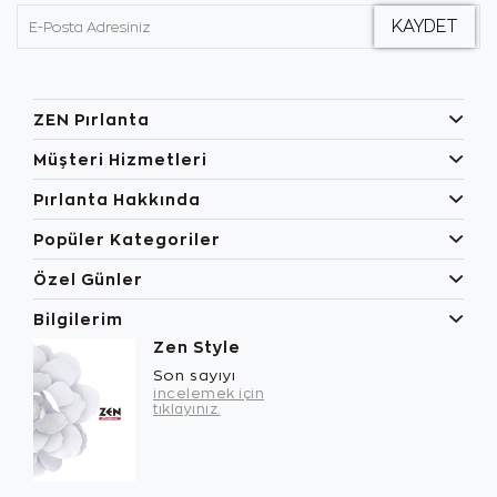
ZEN Pırlanta
Müşteri Hizmetleri
Pırlanta Hakkında
Popüler Kategoriler
Özel Günler
Bilgilerim
Zen Style
Son sayıyı
incelemek için
tıklayınız.