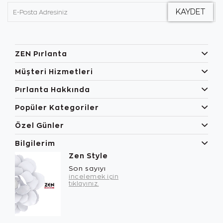
ZEN Pırlanta
Müşteri Hizmetleri
Pırlanta Hakkında
Popüler Kategoriler
Özel Günler
Bilgilerim
Zen Style
Son sayıyı
incelemek için
tıklayınız.