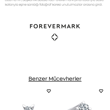
kollarıyla eşine sarıldığı fotoğraf karesi unutulmazlar arasına girdi.
Benzer Mücevherler