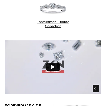
Forevermark Tribute
Collection
FOREVERMARK, DE