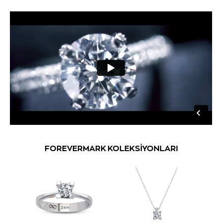
FOREVERMARK KOLEKSİYONLARI