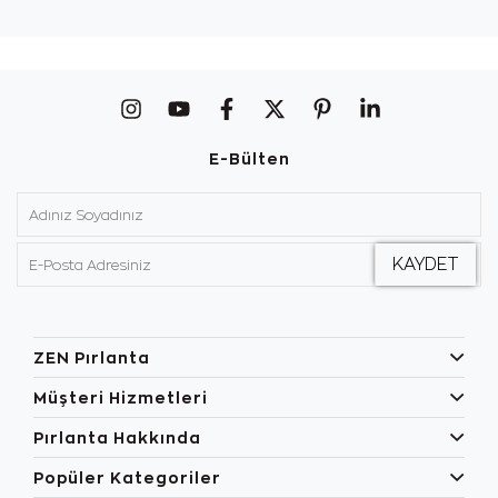
E-Bülten
ZEN Pırlanta
Müşteri Hizmetleri
Pırlanta Hakkında
Popüler Kategoriler