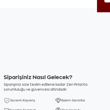
Siparişiniz Nasıl Gelecek?
Siparişiniz size teslim edilene kadar Zen Pırlanta
sorumluluğu ve güvencesi altındadır.
Güvenli Alışveriş
Bakım Garantisi