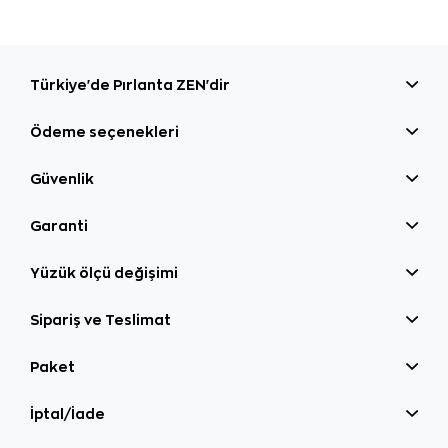
Türkiye'de Pırlanta ZEN'dir
Ödeme seçenekleri
Güvenlik
Garanti
Yüzük ölçü değişimi
Sipariş ve Teslimat
Paket
İptal/İade