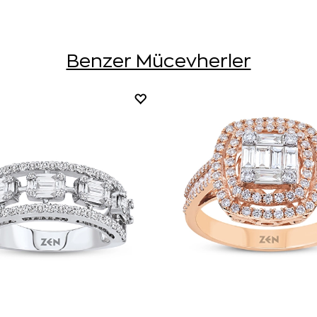
Benzer Mücevherler