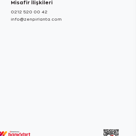
Misafir İlişkileri
0212 520 00 42
info@zenpirlanta.com