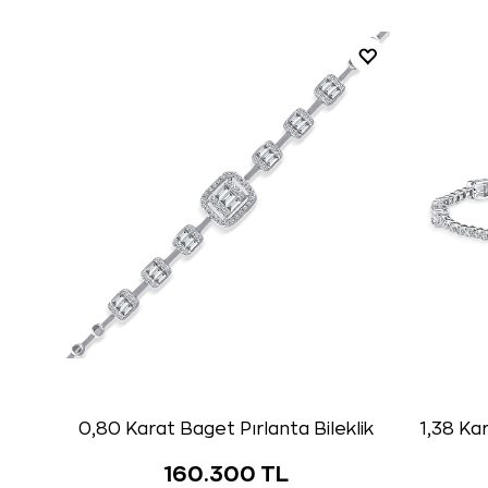
0,80 Karat Baget Pırlanta Bileklik
1,38 Kar
160.300 TL