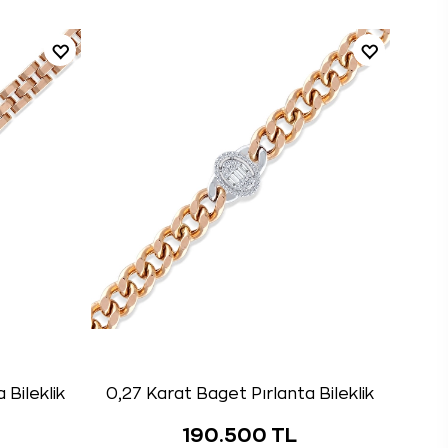
 Bileklik
0,27 Karat Baget Pırlanta Bileklik
190.500 TL