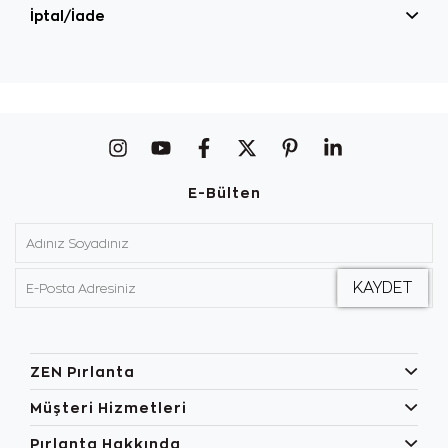
İptal/İade
E-Bülten
ZEN Pırlanta
Müşteri Hizmetleri
Pırlanta Hakkında