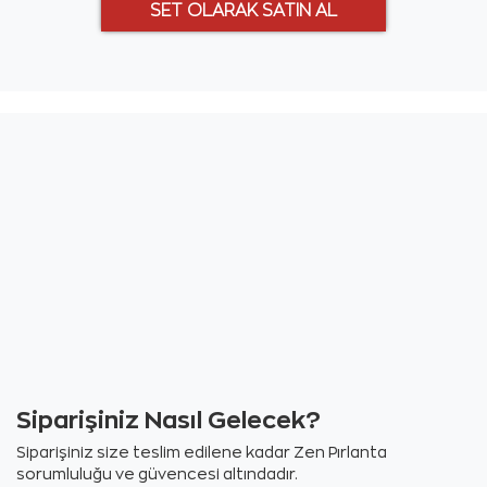
Siparişiniz Nasıl Gelecek?
Siparişiniz size teslim edilene kadar Zen Pırlanta
sorumluluğu ve güvencesi altındadır.