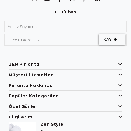
E-Bülten
ZEN Pırlanta
Müşteri Hizmetleri
Pırlanta Hakkında
Popüler Kategoriler
Özel Günler
Bilgilerim
Zen Style