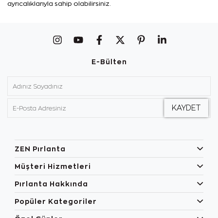
ayrıcalıklarıyla sahip olabilirsiniz.
E-Bülten
ZEN Pırlanta
Müşteri Hizmetleri
Pırlanta Hakkında
Popüler Kategoriler