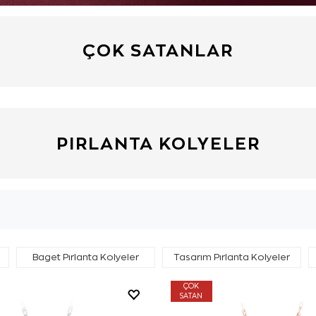
ÇOK SATANLAR
PIRLANTA KOLYELER
Baget Pırlanta Kolyeler
Tasarım Pırlanta Kolyeler
ÇOK
SATAN