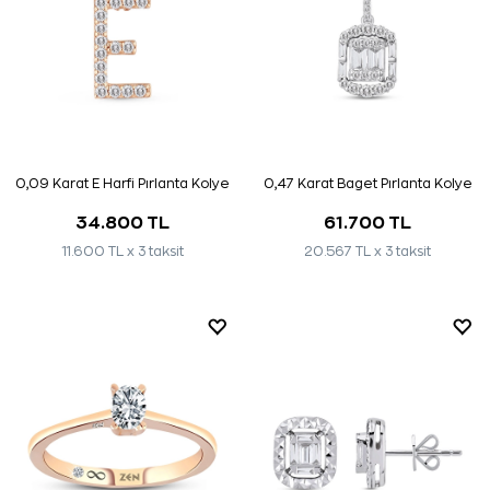
0,09 Karat E Harfi Pırlanta Kolye
0,47 Karat Baget Pırlanta Kolye
34.800 TL
61.700 TL
11.600 TL x 3 taksit
20.567 TL x 3 taksit