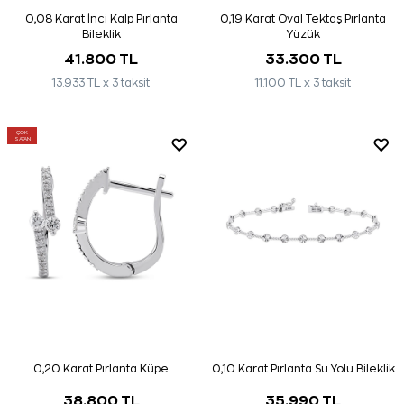
0,08 Karat İnci Kalp Pırlanta
0,19 Karat Oval Tektaş Pırlanta
Bileklik
Yüzük
41.800 TL
33.300 TL
13.933 TL x 3 taksit
11.100 TL x 3 taksit
ÇOK
SATAN
0,20 Karat Pırlanta Küpe
0,10 Karat Pırlanta Su Yolu Bileklik
38.800 TL
35.990 TL