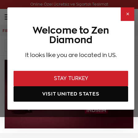
Online Özel Ücretsiz ve Sigortalı Teslimat
×
Welcome to Zen
FIRSATLAR
Aynı Gün Kargo
Çok Satanlar
Hediye Önerileri
Diamond
It looks like you are located in US.
STAY TURKEY
VISIT UNITED STATES