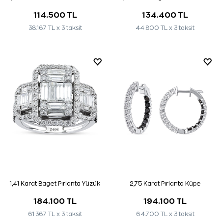
114.500 TL
134.400 TL
38.167 TL x 3 taksit
44.800 TL x 3 taksit
1,41 Karat Baget Pırlanta Yüzük
2,75 Karat Pırlanta Küpe
184.100 TL
194.100 TL
61.367 TL x 3 taksit
64.700 TL x 3 taksit