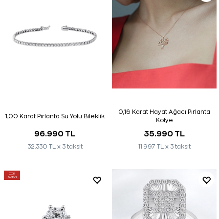
0,16 Karat Hayat Ağacı Pırlanta
1,00 Karat Pırlanta Su Yolu Bileklik
Kolye
96.990 TL
35.990 TL
32.330 TL x 3 taksit
11.997 TL x 3 taksit
ÇOK
SATAN