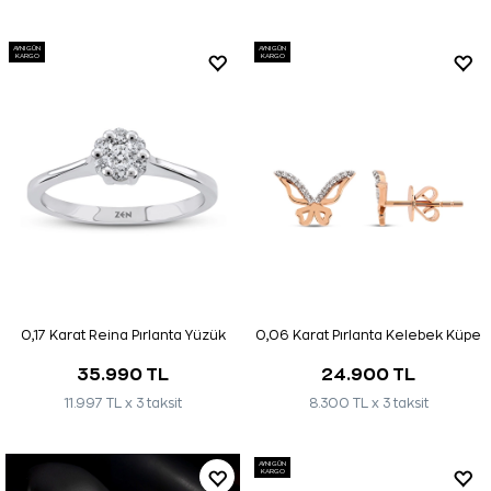
AYNI GÜN
AYNI GÜN
KARGO
KARGO
0,17 Karat Reina Pırlanta Yüzük
0,06 Karat Pırlanta Kelebek Küpe
35.990 TL
24.900 TL
11.997 TL x 3 taksit
8.300 TL x 3 taksit
AYNI GÜN
KARGO