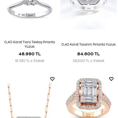
0,40 Karat Tiara Tektaş Pırlanta
0,42 Karat Tasarım Pırlanta Yüzük
Yüzük
48.990 TL
84.600 TL
16.330 TL x 3 taksit
28.200 TL x 3 taksit