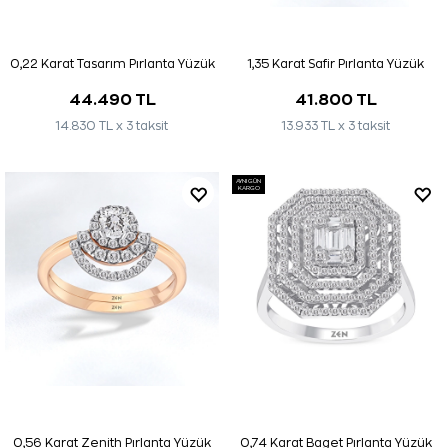
0,22 Karat Tasarım Pırlanta Yüzük
1,35 Karat Safir Pırlanta Yüzük
44.490 TL
41.800 TL
14.830 TL x 3 taksit
13.933 TL x 3 taksit
AYNI GÜN
KARGO
0,56 Karat Zenith Pırlanta Yüzük
0,74 Karat Baget Pırlanta Yüzük