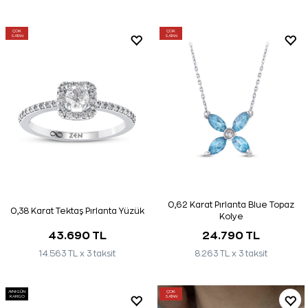
ÇOK
ÇOK
SATAN
SATAN
0,62 Karat Pırlanta Blue Topaz
0,38 Karat Tektaş Pırlanta Yüzük
Kolye
43.690 TL
24.790 TL
14.563 TL x 3 taksit
8.263 TL x 3 taksit
AYNI GÜN
ÇOK
KARGO
SATAN