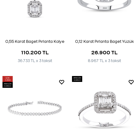
0,55 Karat Baget Pırlanta Kolye
0,12 Karat Pırlanta Baget Yüzük
110.200 TL
26.900 TL
36.733 TL x 3 taksit
8.967 TL x 3 taksit
ÇOK
AYNI GÜN
SATAN
KARGO
AYNI GÜN
KARGO