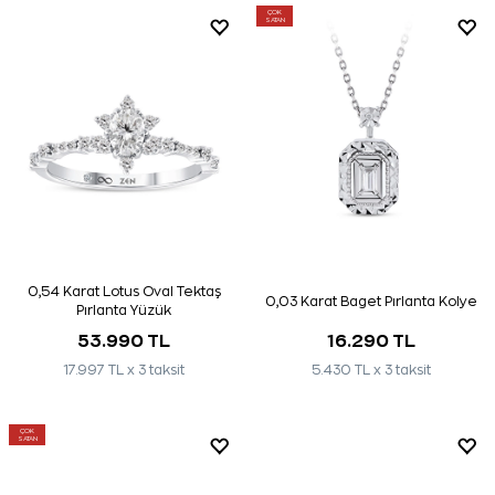
ÇOK
SATAN
0,54 Karat Lotus Oval Tektaş
0,03 Karat Baget Pırlanta Kolye
Pırlanta Yüzük
53.990 TL
16.290 TL
17.997 TL x 3 taksit
5.430 TL x 3 taksit
ÇOK
SATAN