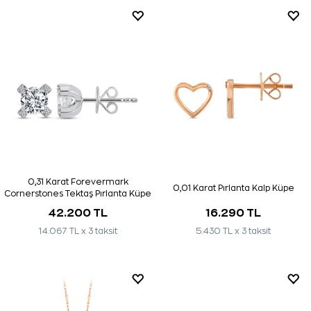
0,31 Karat Forevermark
0,01 Karat Pırlanta Kalp Küpe
Cornerstones Tektaş Pırlanta Küpe
42.200 TL
16.290 TL
14.067 TL x 3 taksit
5.430 TL x 3 taksit