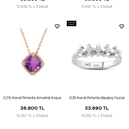
12.933 TL x 3 taksit
11.997 TL x 3 taksit
AYNI GÜN
KARGO
0,76 Karat Pırlanta Ametist Kolye
0,15 Karat Pırlanta Beştaş Yüzük
36.800 TL
33.690 TL
12.267 TL x 3 taksit
11.230 TL x 3 taksit