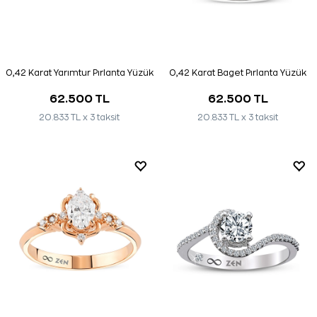
0,42 Karat Yarımtur Pırlanta Yüzük
0,42 Karat Baget Pırlanta Yüzük
62.500 TL
62.500 TL
20.833 TL x 3 taksit
20.833 TL x 3 taksit