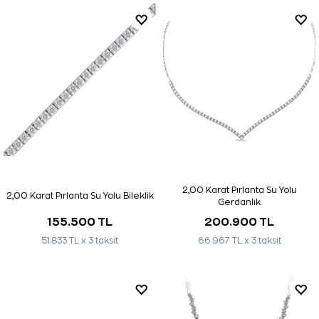
2,00 Karat Pırlanta Su Yolu
2,00 Karat Pırlanta Su Yolu Bileklik
Gerdanlık
155.500 TL
200.900 TL
51.833 TL x 3 taksit
66.967 TL x 3 taksit