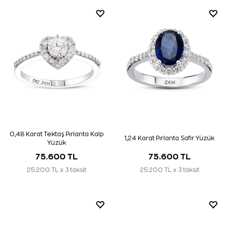
0,48 Karat Tektaş Pırlanta Kalp
1,24 Karat Pırlanta Safir Yüzük
Yüzük
75.600 TL
75.600 TL
25.200 TL x 3 taksit
25.200 TL x 3 taksit