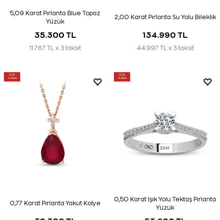
5,09 Karat Pırlanta Blue Topaz
2,00 Karat Pırlanta Su Yolu Bileklik
Yüzük
35.300 TL
134.990 TL
11.767 TL x 3 taksit
44.997 TL x 3 taksit
ÇOK
ÇOK
SATAN
SATAN
0,50 Karat Işık Yolu Tektaş Pırlanta
0,77 Karat Pırlanta Yakut Kolye
Yüzük