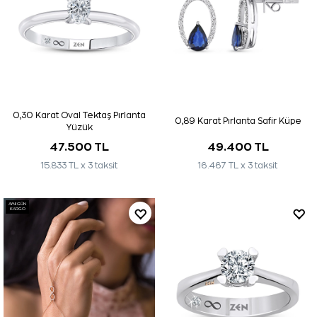
0,30 Karat Oval Tektaş Pırlanta
0,89 Karat Pırlanta Safir Küpe
Yüzük
47.500 TL
49.400 TL
15.833 TL x 3 taksit
16.467 TL x 3 taksit
AYNI GÜN
KARGO