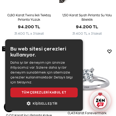
0,80 Karat Twins İkili Tektaş
1,50 Karat Siyah Pırlanta Su Yolu
Pırlanta Yüzük
Bileklik
94.200 TL
94.200 TL
31.400 TL x 3 taksit
31.400 TL x 3 taksit
Bu web sitesi çerezleri
AYNI GÜN
KARGO
kullanıyor.
Daha iyi bir deneyim için izninize
ihtiyacımız var. Sizlere daha iyi bir
deneyim sunabilmek için sitemizde
çerezler kullanılmaktadır.
Detaylı bilgi
için tıklayınız.
TÜM ÇEREZLERI KABUL ET
KIŞISELLEŞTIR
0,43 Karat Forevermark
0,02 Karat İnci Pırlanta Kolye