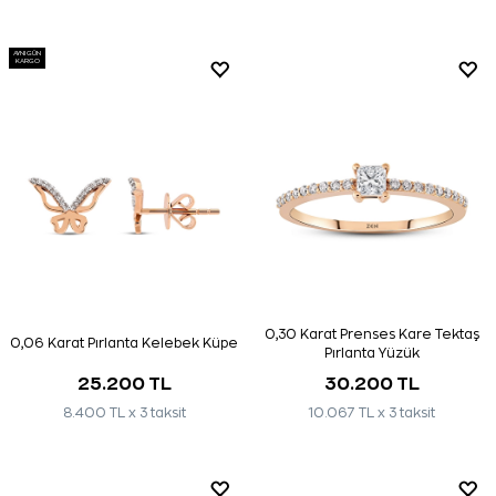
AYNI GÜN
KARGO
0,30 Karat Prenses Kare Tektaş
0,06 Karat Pırlanta Kelebek Küpe
Pırlanta Yüzük
25.200 TL
30.200 TL
8.400 TL x 3 taksit
10.067 TL x 3 taksit