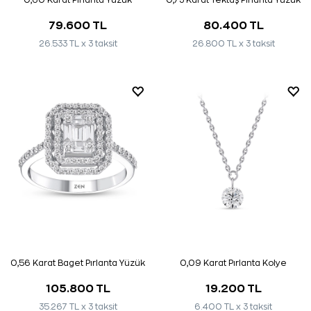
0,60 Karat Pırlanta Yüzük
0,73 Karat Tektaş Pırlanta Yüzük
79.600 TL
80.400 TL
26.533 TL x 3 taksit
26.800 TL x 3 taksit
0,56 Karat Baget Pırlanta Yüzük
0,09 Karat Pırlanta Kolye
105.800 TL
19.200 TL
35.267 TL x 3 taksit
6.400 TL x 3 taksit