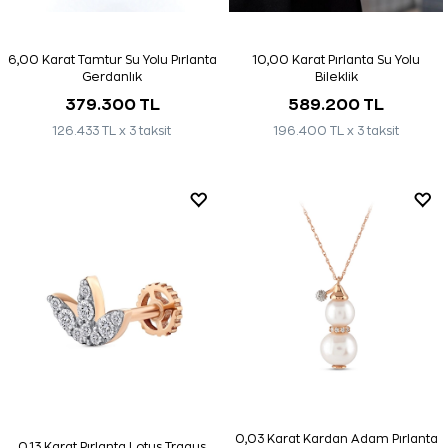
6,00 Karat Tamtur Su Yolu Pırlanta
10,00 Karat Pırlanta Su Yolu
Gerdanlık
Bileklik
379.300 TL
589.200 TL
126.433 TL x 3 taksit
196.400 TL x 3 taksit
0,03 Karat Kardan Adam Pırlanta
0,13 Karat Pırlanta Lotus Tragus