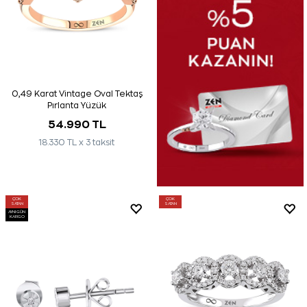
0,49 Karat Vintage Oval Tektaş
Pırlanta Yüzük
54.990 TL
18.330 TL x 3 taksit
ÇOK
ÇOK
SATAN
SATAN
AYNI GÜN
KARGO