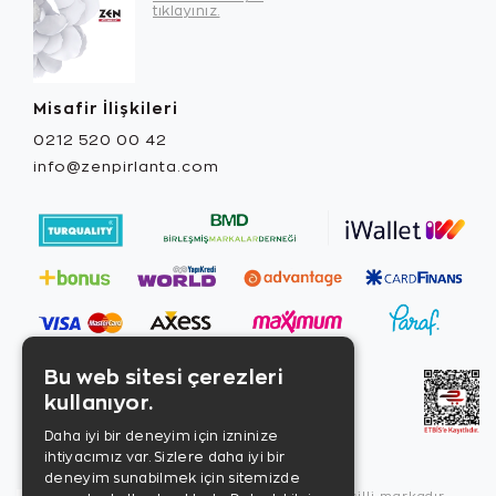
tıklayınız.
Misafir İlişkileri
0212 520 00 42
info@zenpirlanta.com
Bu web sitesi çerezleri
kullanıyor.
Daha iyi bir deneyim için izninize
ihtiyacımız var. Sizlere daha iyi bir
deneyim sunabilmek için sitemizde