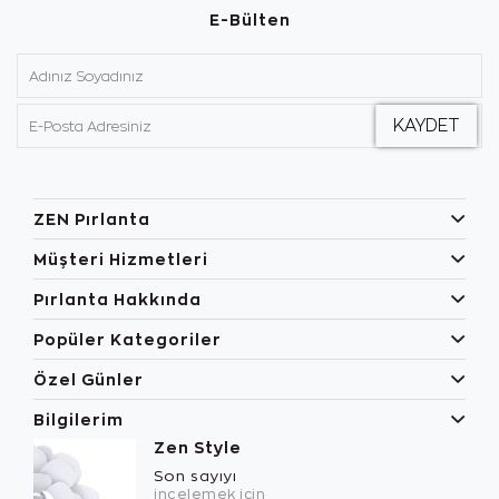
E-Bülten
ZEN Pırlanta
Müşteri Hizmetleri
Pırlanta Hakkında
Popüler Kategoriler
Özel Günler
Bilgilerim
Zen Style
Son sayıyı
incelemek için