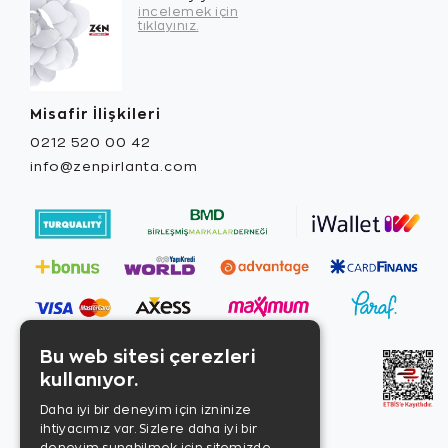
incelemek için
tıklayınız.
Misafir İlişkileri
0212 520 00 42
info@zenpirlanta.com
Bu web sitesi çerezleri
kullanıyor.
Daha iyi bir deneyim için izninize
ihtiyacımız var. Sizlere daha iyi bir