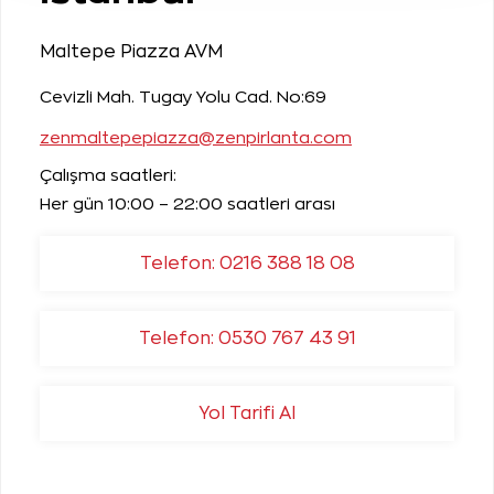
Maltepe Piazza AVM
Cevizli Mah. Tugay Yolu Cad. No:69
zenmaltepepiazza@zenpirlanta.com
Çalışma saatleri:
Her gün 10:00 – 22:00 saatleri arası
Telefon: 0216 388 18 08
Telefon: 0530 767 43 91
Yol Tarifi Al