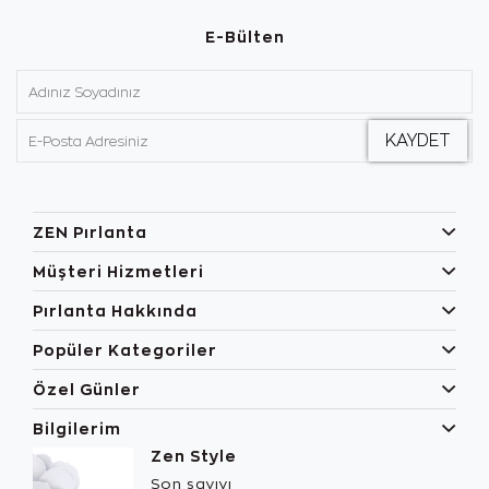
E-Bülten
ZEN Pırlanta
Müşteri Hizmetleri
Pırlanta Hakkında
Popüler Kategoriler
Özel Günler
Bilgilerim
Zen Style
Son sayıyı