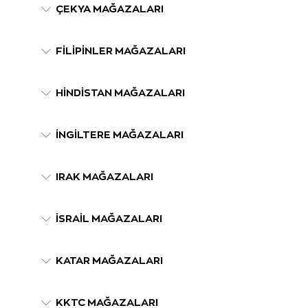
ÇEKYA MAĞAZALARI
FİLİPİNLER MAĞAZALARI
HİNDİSTAN MAĞAZALARI
İNGİLTERE MAĞAZALARI
IRAK MAĞAZALARI
İSRAİL MAĞAZALARI
KATAR MAĞAZALARI
KKTC MAĞAZALARI