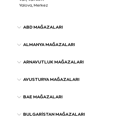
Yalova, Merkez
ABD MAĞAZALARI
ALMANYA MAĞAZALARI
ARNAVUTLUK MAĞAZALARI
AVUSTURYA MAĞAZALARI
BAE MAĞAZALARI
BULGARİSTAN MAĞAZALARI