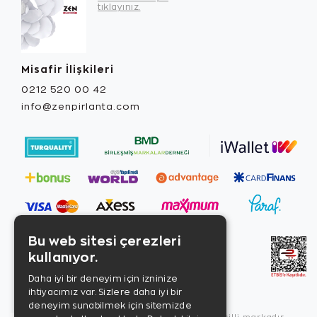
tıklayınız.
Misafir İlişkileri
0212 520 00 42
info@zenpirlanta.com
Bu web sitesi çerezleri
kullanıyor.
Daha iyi bir deneyim için izninize
ihtiyacımız var. Sizlere daha iyi bir
deneyim sunabilmek için sitemizde