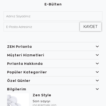
E-Bülten
ZEN Pırlanta
Müşteri Hizmetleri
Pırlanta Hakkında
Popüler Kategoriler
Özel Günler
Bilgilerim
Zen Style
Son sayıyı
incelemek için