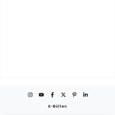
E-Bülten