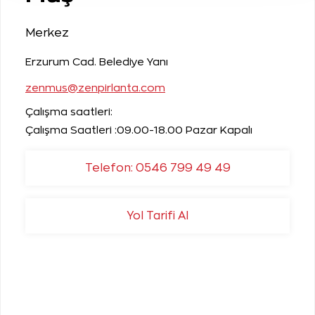
Merkez
Erzurum Cad. Belediye Yanı
zenmus@zenpirlanta.com
Çalışma saatleri:
Çalışma Saatleri :09.00-18.00 Pazar Kapalı
Telefon: 0546 799 49 49
Yol Tarifi Al