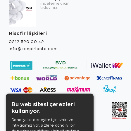
incelemek için
tıklayınız.
Misafir İlişkileri
0212 520 00 42
info@zenpirlanta.com
Bu web sitesi çerezleri
kullanıyor.
Daha iyi bir deneyim için izninize
ihtiyacımız var. Sizlere daha iyi bir