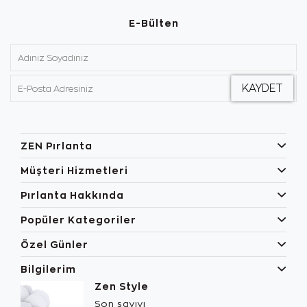
E-Bülten
ZEN Pırlanta
Müşteri Hizmetleri
Pırlanta Hakkında
Popüler Kategoriler
Özel Günler
Bilgilerim
Zen Style
Son sayıyı