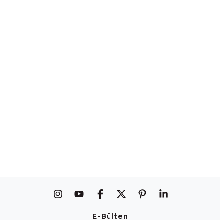
E-Bülten