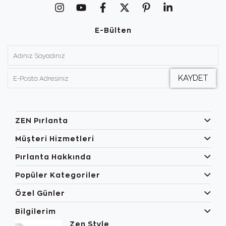
E-Bülten
ZEN Pırlanta
Müşteri Hizmetleri
Pırlanta Hakkında
Popüler Kategoriler
Özel Günler
Bilgilerim
Zen Style