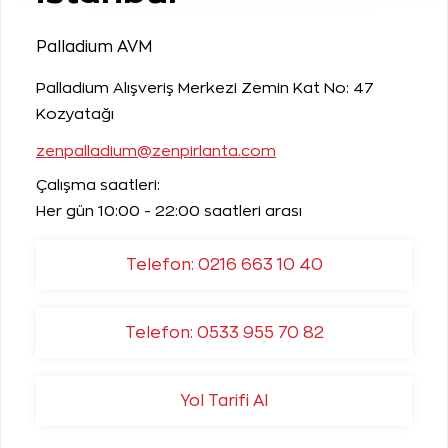
Palladium AVM
Palladium Alışveriş Merkezi Zemin Kat No: 47
Kozyatağı
zenpalladium@zenpirlanta.com
Çalışma saatleri:
Her gün 10:00 - 22:00 saatleri arası
Telefon: 0216 663 10 40
Telefon: 0533 955 70 82
Yol Tarifi Al