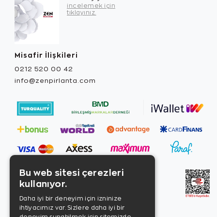
incelemek için
tıklayınız.
Misafir İlişkileri
0212 520 00 42
info@zenpirlanta.com
Bu web sitesi çerezleri
kullanıyor.
Daha iyi bir deneyim için izninize
ihtiyacımız var. Sizlere daha iyi bir