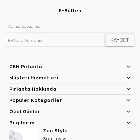
E-Bülten
ZEN Pırlanta
Müşteri Hizmetleri
Pırlanta Hakkında
Popüler Kategoriler
Özel Günler
Bilgilerim
Zen Style
Son sayıyı