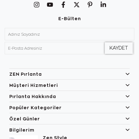
E-Bülten
ZEN Pırlanta
Müşteri Hizmetleri
Pırlanta Hakkında
Popüler Kategoriler
Özel Günler
Bilgilerim
Zen Style