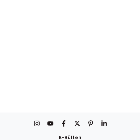
E-Bülten