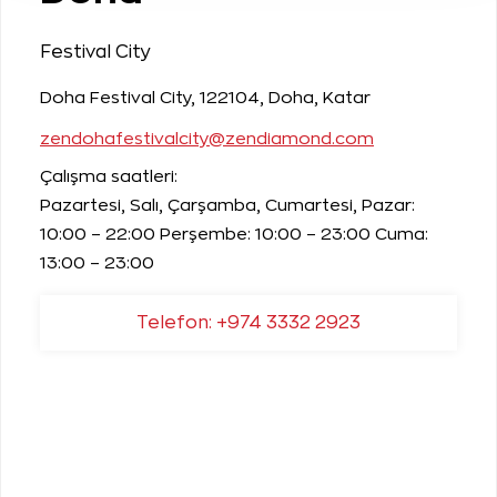
Festival City
Doha Festival City, 122104, Doha, Katar
zendohafestivalcity@zendiamond.com
Çalışma saatleri:
Pazartesi, Salı, Çarşamba, Cumartesi, Pazar:
10:00 – 22:00 Perşembe: 10:00 – 23:00 Cuma:
13:00 – 23:00
Telefon: +974 3332 2923