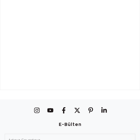
E-Bülten