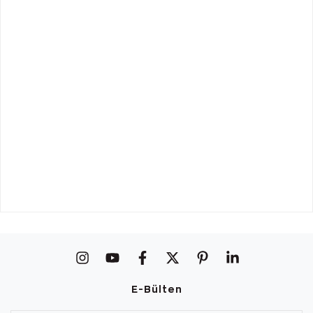
E-Bülten