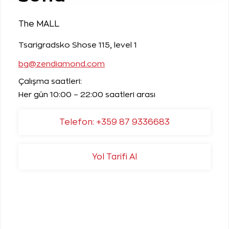
The MALL
Tsarigradsko Shose 115, level 1
bg@zendiamond.com
Çalışma saatleri:
Her gün 10:00 – 22:00 saatleri arası
Telefon: +359 87 9336683
Yol Tarifi Al