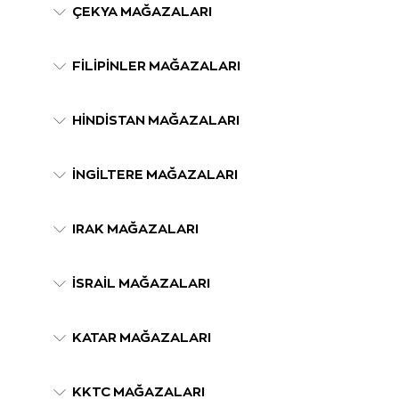
ÇEKYA MAĞAZALARI
FİLİPİNLER MAĞAZALARI
HİNDİSTAN MAĞAZALARI
İNGİLTERE MAĞAZALARI
IRAK MAĞAZALARI
İSRAİL MAĞAZALARI
KATAR MAĞAZALARI
KKTC MAĞAZALARI