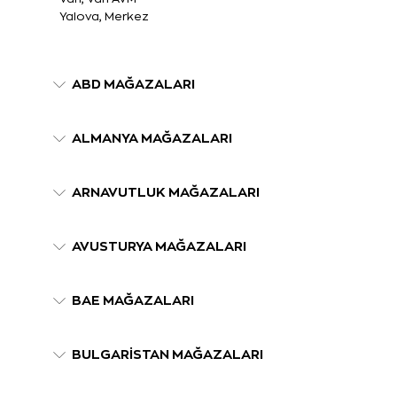
Yalova, Merkez
ABD MAĞAZALARI
ALMANYA MAĞAZALARI
ARNAVUTLUK MAĞAZALARI
AVUSTURYA MAĞAZALARI
BAE MAĞAZALARI
BULGARİSTAN MAĞAZALARI