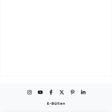
E-Bülten