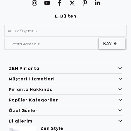
E-Bülten
ZEN Pırlanta
Müşteri Hizmetleri
Pırlanta Hakkında
Popüler Kategoriler
Özel Günler
Bilgilerim
Zen Style