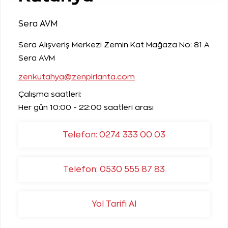
Sera AVM
Sera Alışveriş Merkezi Zemin Kat Mağaza No: 81 A
Sera AVM
zenkutahya@zenpirlanta.com
Çalışma saatleri:
Her gün 10:00 - 22:00 saatleri arası
Telefon: 0274 333 00 03
Telefon: 0530 555 87 83
Yol Tarifi Al