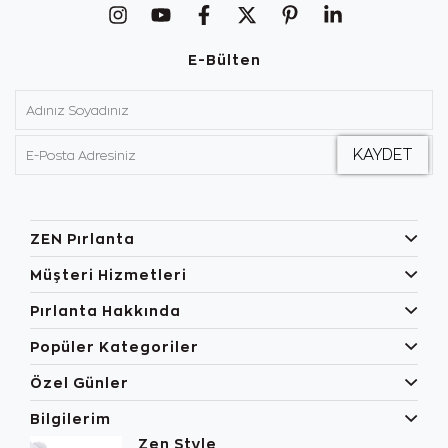
E-Bülten
ZEN Pırlanta
Müşteri Hizmetleri
Pırlanta Hakkında
Popüler Kategoriler
Özel Günler
Bilgilerim
Zen Style