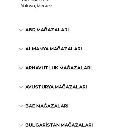
Yalova, Merkez
ABD MAĞAZALARI
ALMANYA MAĞAZALARI
ARNAVUTLUK MAĞAZALARI
AVUSTURYA MAĞAZALARI
BAE MAĞAZALARI
BULGARİSTAN MAĞAZALARI