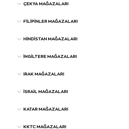
ÇEKYA MAĞAZALARI
FİLİPİNLER MAĞAZALARI
HİNDİSTAN MAĞAZALARI
İNGİLTERE MAĞAZALARI
IRAK MAĞAZALARI
İSRAİL MAĞAZALARI
KATAR MAĞAZALARI
KKTC MAĞAZALARI