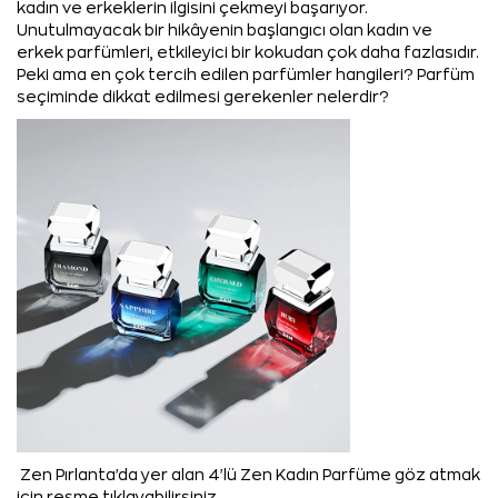
kadın ve erkeklerin ilgisini çekmeyi başarıyor.
Unutulmayacak bir hikâyenin başlangıcı olan kadın ve
erkek parfümleri, etkileyici bir kokudan çok daha fazlasıdır.
Peki ama en çok tercih edilen parfümler hangileri? Parfüm
seçiminde dikkat edilmesi gerekenler nelerdir?
Zen Pırlanta'da yer alan 4'lü Zen Kadın Parfüme göz atmak
için resme tıklayabilirsiniz.