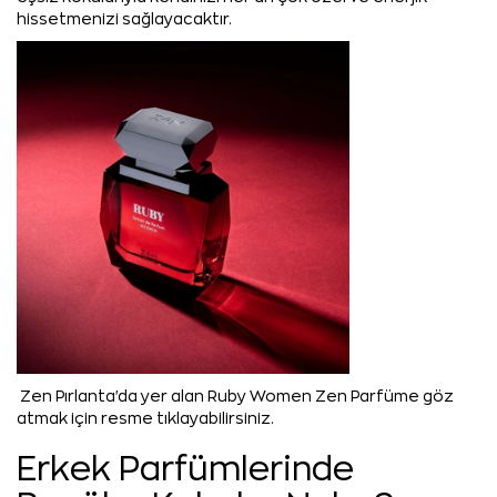
hissetmenizi sağlayacaktır.
Zen Pırlanta'da yer alan Ruby Women Zen Parfüme göz
atmak için resme tıklayabilirsiniz.
Erkek Parfümlerinde