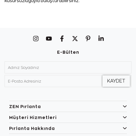
kusursuzluğuyla buluşturabilirsiniz.
E-Bülten
ZEN Pırlanta
Müşteri Hizmetleri
Pırlanta Hakkında