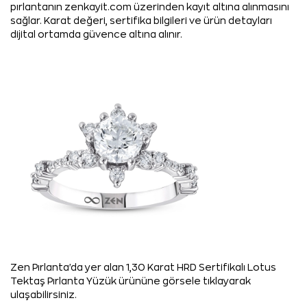
pırlantanın zenkayit.com üzerinden kayıt altına alınmasını
sağlar. Karat değeri, sertifika bilgileri ve ürün detayları
dijital ortamda güvence altına alınır.
Zen Pırlanta'da yer alan 1,30 Karat HRD Sertifikalı Lotus
Tektaş Pırlanta Yüzük ürününe görsele tıklayarak
ulaşabilirsiniz.