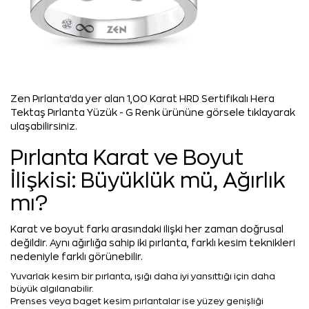
Zen Pırlanta'da yer alan 1,00 Karat HRD Sertifikalı Hera
Tektaş Pırlanta Yüzük - G Renk ürününe görsele tıklayarak
ulaşabilirsiniz.
Pırlanta Karat ve Boyut
İlişkisi: Büyüklük mü, Ağırlık
mı?
Karat ve boyut farkı arasındaki ilişki her zaman doğrusal
değildir. Aynı ağırlığa sahip iki pırlanta, farklı kesim teknikleri
nedeniyle farklı görünebilir.
Yuvarlak kesim bir pırlanta, ışığı daha iyi yansıttığı için daha
büyük algılanabilir.
Prenses veya baget kesim pırlantalar ise yüzey genişliği