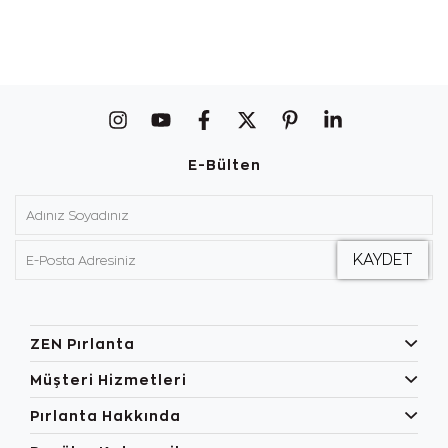
E-Bülten
ZEN Pırlanta
Müşteri Hizmetleri
Pırlanta Hakkında