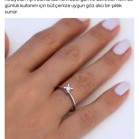
günlük kullanım için bütçenize uygun göz alıcı bir şıklık
sunar.