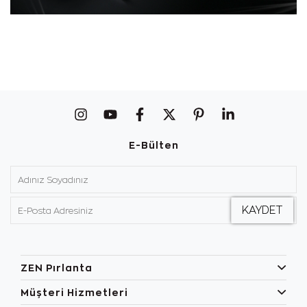
E-Bülten
ZEN Pırlanta
Müşteri Hizmetleri