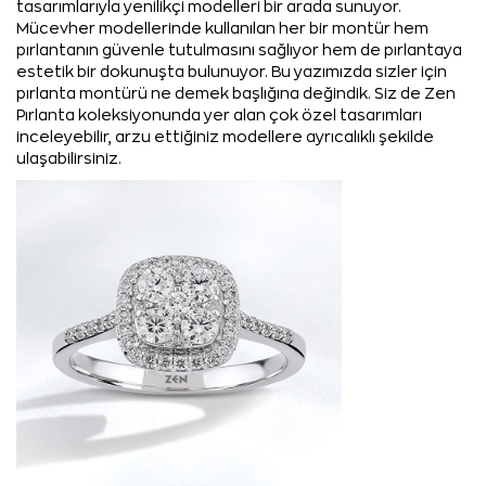
tasarımlarıyla yenilikçi modelleri bir arada sunuyor.
Mücevher modellerinde kullanılan her bir montür hem
pırlantanın güvenle tutulmasını sağlıyor hem de pırlantaya
estetik bir dokunuşta bulunuyor. Bu yazımızda sizler için
pırlanta montürü ne demek başlığına değindik. Siz de Zen
Pırlanta koleksiyonunda yer alan çok özel tasarımları
inceleyebilir, arzu ettiğiniz modellere ayrıcalıklı şekilde
ulaşabilirsiniz.