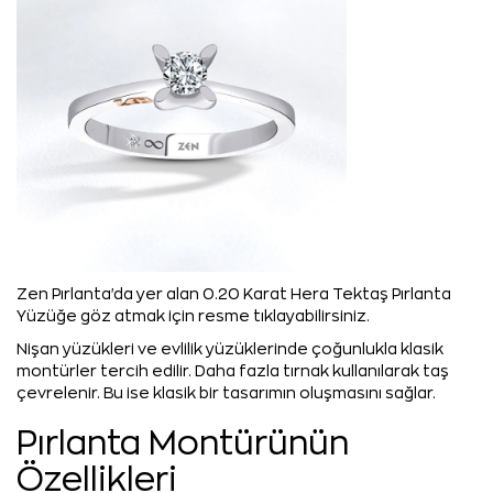
Zen Pırlanta'da yer alan 0.20 Karat Hera Tektaş Pırlanta
Yüzüğe göz atmak için resme tıklayabilirsiniz.
Nişan yüzükleri ve evlilik yüzüklerinde çoğunlukla klasik
montürler tercih edilir. Daha fazla tırnak kullanılarak taş
çevrelenir. Bu ise klasik bir tasarımın oluşmasını sağlar.
Pırlanta Montürünün
Özellikleri