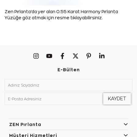
Zen Pırlanta'da yer alan 0.55 Karat Harmony Pırlanta
Yüzüğe göz atmak için resme tıklayabilirsiniz.
E-Bülten
ZEN Pırlanta
Müşteri Hizmetleri