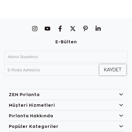
E-Bülten
ZEN Pırlanta
Müşteri Hizmetleri
Pırlanta Hakkında
Popüler Kategoriler