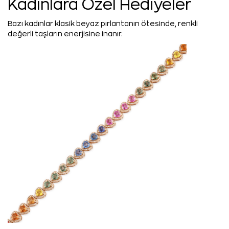
Kadınlara Özel Hediyeler
Bazı kadınlar klasik beyaz pırlantanın ötesinde, renkli
değerli taşların enerjisine inanır.