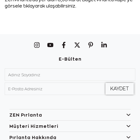
görsele tıklayarak ulaşabilirsiniz.
E-Bülten
ZEN Pırlanta
Müşteri Hizmetleri
Pırlanta Hakkında