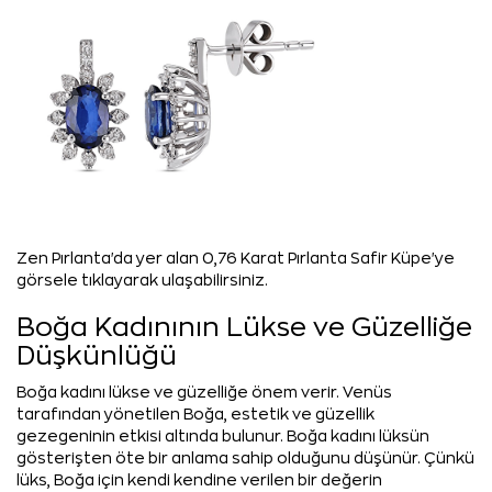
Zen Pırlanta'da yer alan 0,76 Karat Pırlanta Safir Küpe'ye
görsele tıklayarak ulaşabilirsiniz.
Boğa Kadınının Lükse ve Güzelliğe
Düşkünlüğü
Boğa kadını lükse ve güzelliğe önem verir. Venüs
tarafından yönetilen Boğa, estetik ve güzellik
gezegeninin etkisi altında bulunur. Boğa kadını lüksün
gösterişten öte bir anlama sahip olduğunu düşünür. Çünkü
lüks, Boğa için kendi kendine verilen bir değerin