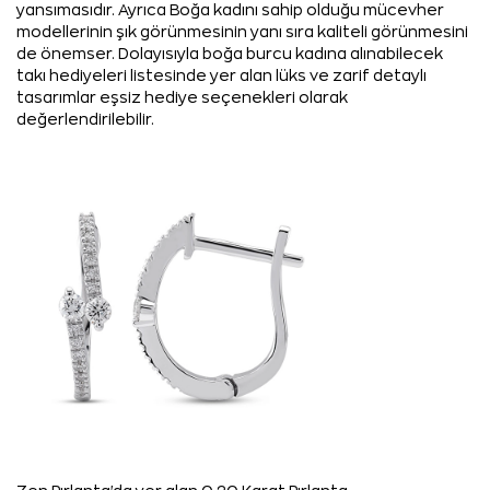
yansımasıdır. Ayrıca Boğa kadını sahip olduğu mücevher
modellerinin şık görünmesinin yanı sıra kaliteli görünmesini
de önemser. Dolayısıyla boğa burcu kadına alınabilecek
takı hediyeleri listesinde yer alan lüks ve zarif detaylı
tasarımlar eşsiz hediye seçenekleri olarak
değerlendirilebilir.