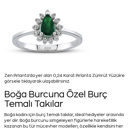
Zen Pırlanta'da yer alan 0,24 Karat Pırlanta Zümrüt Yüzük'e
görsele tıklayarak ulaşabilirsiniz.
Boğa Burcuna Özel Burç
Temalı Takılar
Boğa kadını için burç temalı takılar, ideal hediyeler arasında
yer alır. Boğa burcunu simgeleyen figürlerle hareketlilik
kazanan bu tür mücevher modelleri, özellikle kendisini her